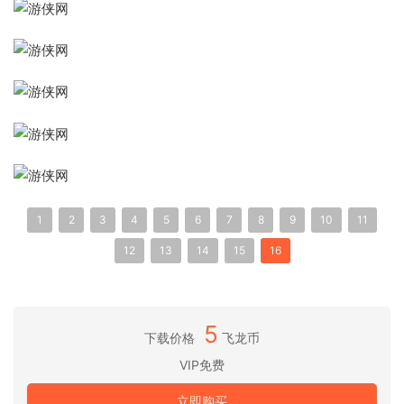
1
2
3
4
5
6
7
8
9
10
11
12
13
14
15
16
5
下载价格
飞龙币
VIP免费
立即购买