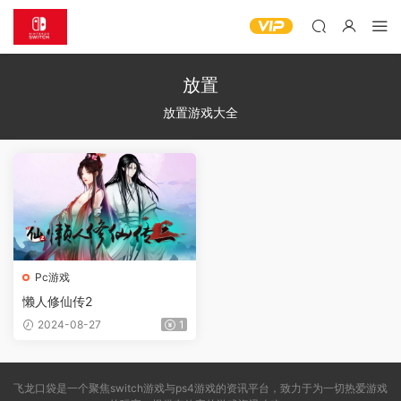
放置
放置游戏大全
Pc游戏
懒人修仙传2
2024-08-27
1
飞龙口袋是一个聚焦switch游戏与ps4游戏的资讯平台，致力于为一切热爱游戏