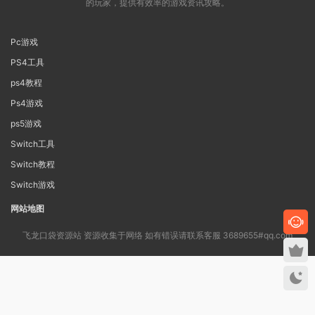
的玩家，提供有效率的游戏资讯攻略。
Pc游戏
PS4工具
ps4教程
Ps4游戏
ps5游戏
Switch工具
Switch教程
Switch游戏
网站地图
飞龙口袋资源站 资源收集于网络 如有错误请联系客服 3689655#qq.com