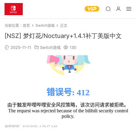
当前位置：
首页
Switch游戏
正文
[NSZ] 梦灯花/Noctuary+1.4.1补丁美版中文
2025-11-11
Switch游戏
130