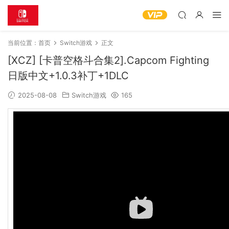
当前位置：
首页
Switch游戏
正文
[XCZ] [卡普空格斗合集2].Capcom Fighting
日版中文+1.0.3补丁+1DLC
2025-08-08
Switch游戏
165