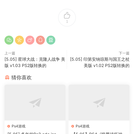
1
上一篇
下一篇
[5.05] 星球大战：克隆人战争 美
[5.05] 印第安纳琼斯与国王之杖
版 v1.03 PS2版转换的
美版 v1.02 PS2版转换的
猜你喜欢
Ps4游戏
Ps4游戏