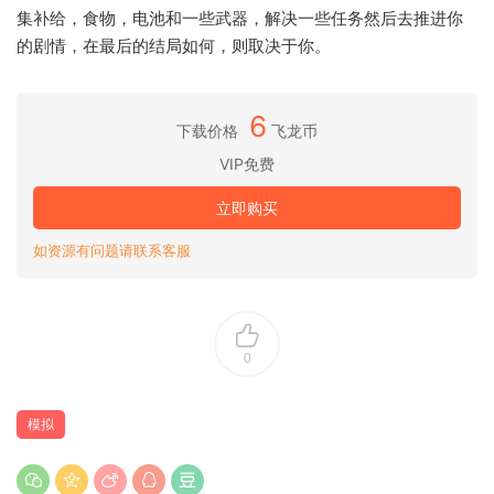
集补给，食物，电池和一些武器，解决一些任务然后去推进你
的剧情，在最后的结局如何，则取决于你。
6
下载价格
飞龙币
VIP免费
立即购买
如资源有问题请联系客服
0
模拟